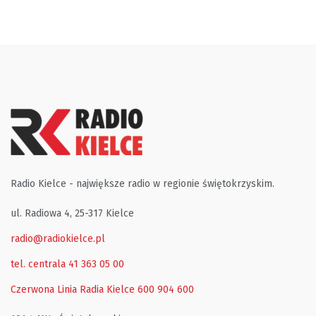
Radio Kielce - największe radio w regionie świętokrzyskim.
ul. Radiowa 4, 25-317 Kielce
radio@radiokielce.pl
tel. centrala 41 363 05 00
Czerwona Linia Radia Kielce
600 904 600