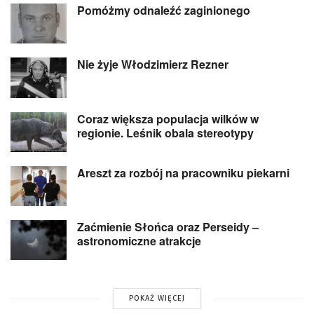
Pomóżmy odnaleźć zaginionego
Nie żyje Włodzimierz Rezner
Coraz większa populacja wilków w
regionie. Leśnik obala stereotypy
Areszt za rozbój na pracowniku piekarni
Zaćmienie Słońca oraz Perseidy –
astronomiczne atrakcje
POKAŻ WIĘCEJ