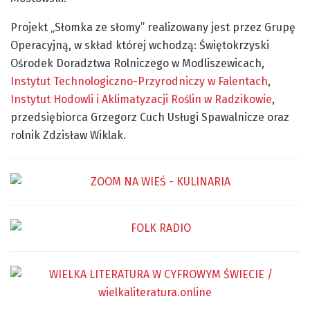
Projekt „Słomka ze słomy” realizowany jest przez Grupę
Operacyjną, w skład której wchodzą: Świętokrzyski
Ośrodek Doradztwa Rolniczego w Modliszewicach,
Instytut Technologiczno-Przyrodniczy w Falentach
,
Instytut Hodowli i Aklimatyzacji Roślin w Radzikowie
,
przedsiębiorca Grzegorz Cuch Usługi Spawalnicze oraz
rolnik Zdzisław Wiklak.