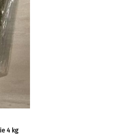
ie 4 kg