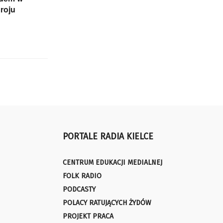
roju
PORTALE RADIA KIELCE
CENTRUM EDUKACJI MEDIALNEJ
FOLK RADIO
PODCASTY
POLACY RATUJĄCYCH ŻYDÓW
PROJEKT PRACA