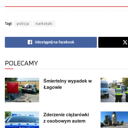
Tagi:
policja
narkotyki
Udostępnij na Facebook
POLECAMY
Śmiertelny wypadek w
Łagowie
Zderzenie ciężarówki
z osobowym autem