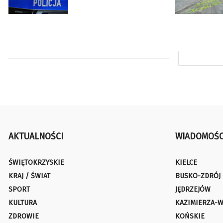
AKTUALNOŚCI
WIADOMOŚC
ŚWIĘTOKRZYSKIE
KIELCE
KRAJ / ŚWIAT
BUSKO-ZDRÓJ
SPORT
JĘDRZEJÓW
KULTURA
KAZIMIERZA-W
ZDROWIE
KOŃSKIE