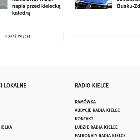
napis przed kielecką
Busku-Zd
katedrą
POKAŻ WIĘCEJ
I LOKALNE
RADIO KIELCE
RAMÓWKA
AUDYCJE RADIA KIELCE
KONTAKT
IELKA
LUDZIE RADIA KIELCE
PATRONATY RADIA KIELCE