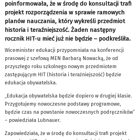
poinformowała, że w środę do konsultacji trafi
projekt rozporządzenia w sprawie ramowych
planów nauczania, który wykreśli przedmiot
historia i teraźniejszość. Żaden następny
rocznik HIT-u mieć już nie będzie – podkreśliła.
Wiceminister edukacji przypomniała na konferencji
prasowej z szefową MEN Barbarą Nowacką, że od
przyszłego roku szkolnego nowym przedmiotem
zastępującym HIT (historia i teraźniejszość) będzie
edukacja obywatelska.
„Edukacja obywatelska będzie dopiero w drugiej klasie.
Przygotujemy nowoczesne podstawy programowe,
będzie czas na powstanie nowoczesnych podręczników”
– powiedziała Lubnauer.
Zapowiedziała, że w środę do konsultacji trafi projekt