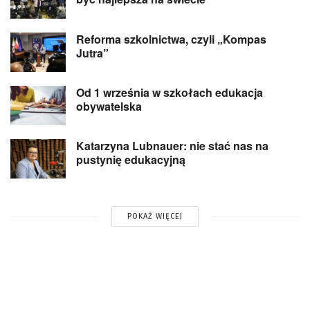
Reforma szkolnictwa, czyli „Kompas
Jutra”
Od 1 września w szkołach edukacja
obywatelska
Katarzyna Lubnauer: nie stać nas na
pustynię edukacyjną
POKAŻ WIĘCEJ