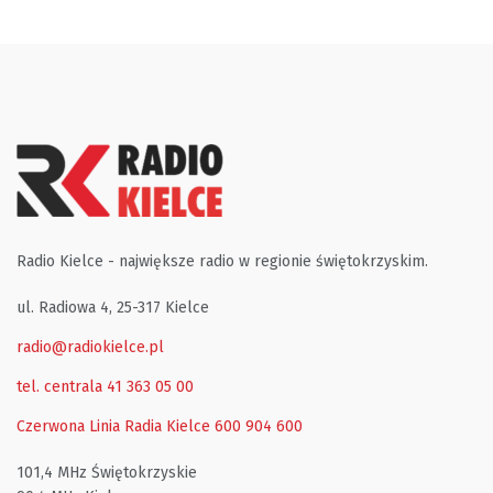
Radio Kielce - największe radio w regionie świętokrzyskim.
ul. Radiowa 4, 25-317 Kielce
radio@radiokielce.pl
tel. centrala 41 363 05 00
Czerwona Linia Radia Kielce
600 904 600
101,4 MHz Świętokrzyskie