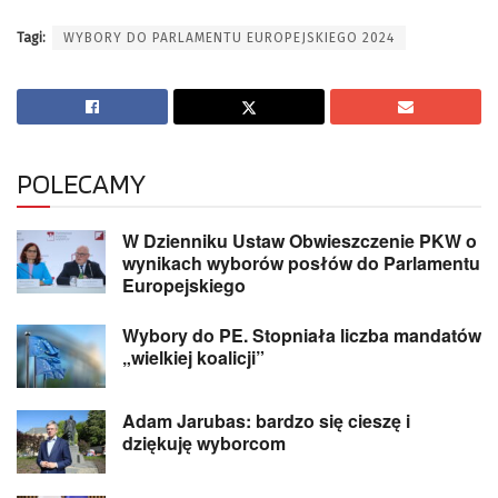
Tagi:
WYBORY DO PARLAMENTU EUROPEJSKIEGO 2024
POLECAMY
W Dzienniku Ustaw Obwieszczenie PKW o
wynikach wyborów posłów do Parlamentu
Europejskiego
Wybory do PE. Stopniała liczba mandatów
„wielkiej koalicji”
Adam Jarubas: bardzo się cieszę i
dziękuję wyborcom