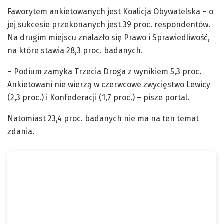
Faworytem ankietowanych jest Koalicja Obywatelska – o
jej sukcesie przekonanych jest 39 proc. respondentów.
Na drugim miejscu znalazło się Prawo i Sprawiedliwość,
na które stawia 28,3 proc. badanych.
– Podium zamyka Trzecia Droga z wynikiem 5,3 proc.
Ankietowani nie wierzą w czerwcowe zwycięstwo Lewicy
(2,3 proc.) i Konfederacji (1,7 proc.) – pisze portal.
Natomiast 23,4 proc. badanych nie ma na ten temat
zdania.