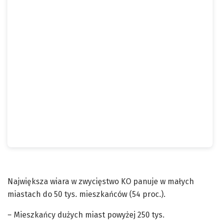
Największa wiara w zwycięstwo KO panuje w małych
miastach do 50 tys. mieszkańców (54 proc.).
– Mieszkańcy dużych miast powyżej 250 tys.