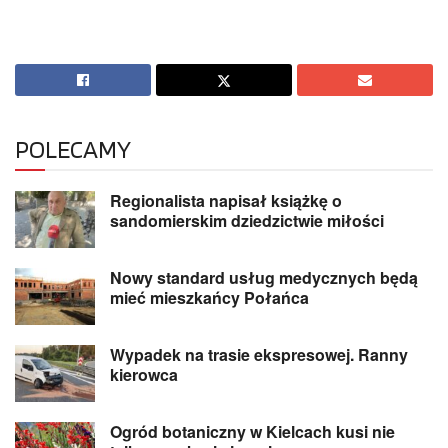
POLECAMY
Regionalista napisał książkę o
sandomierskim dziedzictwie miłości
Nowy standard usług medycznych będą
mieć mieszkańcy Połańca
Wypadek na trasie ekspresowej. Ranny
kierowca
Ogród botaniczny w Kielcach kusi nie