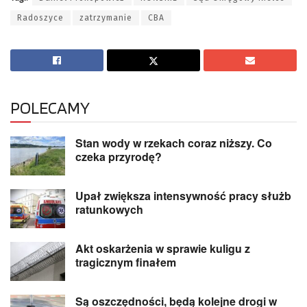
Radoszyce
zatrzymanie
CBA
POLECAMY
Stan wody w rzekach coraz niższy. Co
czeka przyrodę?
Upał zwiększa intensywność pracy służb
ratunkowych
Akt oskarżenia w sprawie kuligu z
tragicznym finałem
Są oszczędności, będą kolejne drogi w