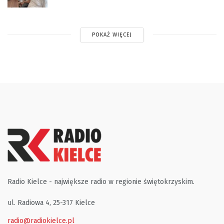
POKAŻ WIĘCEJ
Radio Kielce - największe radio w regionie świętokrzyskim.
ul. Radiowa 4, 25-317 Kielce
radio@radiokielce.pl