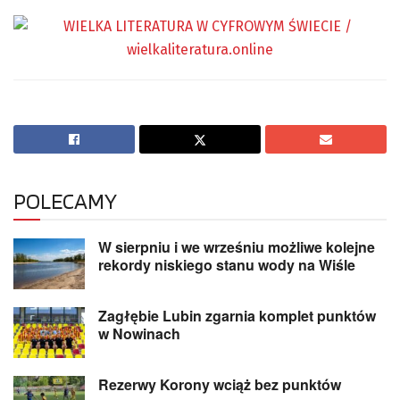
POLECAMY
W sierpniu i we wrześniu możliwe kolejne
rekordy niskiego stanu wody na Wiśle
Zagłębie Lubin zgarnia komplet punktów
w Nowinach
Rezerwy Korony wciąż bez punktów