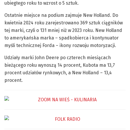
ubiegłego roku to wzrost o 5 sztuk.
Ostatnie miejsce na podium zajmuje New Holland. Do
kwietnia 2024 roku zarejestrowano 369 sztuk ciągników
tej marki, czyli o 131 mniej niż w 2023 roku. New Holland
to amerykańska marka – spadkobierca i kontynuator
myśli technicznej Forda – ikony rozwoju motoryzacji.
Udziały marki John Deere po czterech miesiącach
bieżącego roku wynoszą 14 procent, Kubota ma 13,7
procent udziałów rynkowych, a New Holland – 13,4
procent.