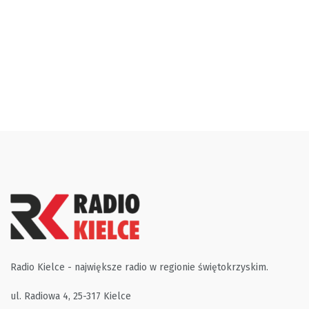
Radio Kielce - największe radio w regionie świętokrzyskim.
ul. Radiowa 4, 25-317 Kielce