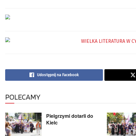
Udostępnij na Facebook
POLECAMY
Pielgrzymi dotarli do
Kielc