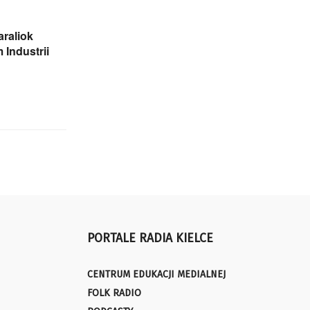
raliok
 Industrii
PORTALE RADIA KIELCE
CENTRUM EDUKACJI MEDIALNEJ
FOLK RADIO