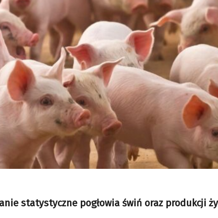
anie statystyczne pogłowia świń oraz produkcji ż