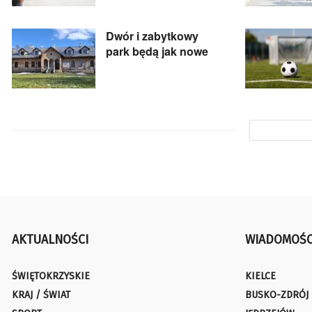
Dwór i zabytkowy
park będą jak nowe
AKTUALNOŚCI
WIADOMOŚC
ŚWIĘTOKRZYSKIE
KIELCE
KRAJ / ŚWIAT
BUSKO-ZDRÓJ