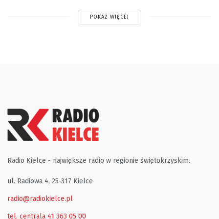
POKAŻ WIĘCEJ
Radio Kielce - największe radio w regionie świętokrzyskim.
ul. Radiowa 4, 25-317 Kielce
radio@radiokielce.pl
tel. centrala 41 363 05 00