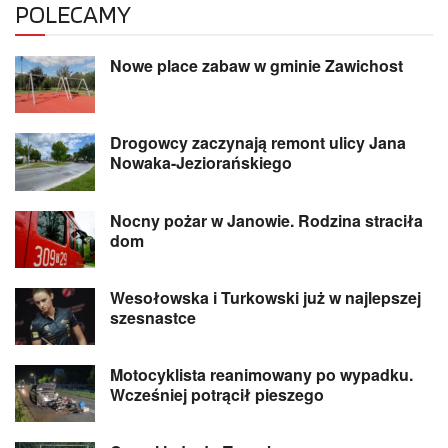
POLECAMY
Nowe place zabaw w gminie Zawichost
Drogowcy zaczynają remont ulicy Jana
Nowaka-Jeziorańskiego
Nocny pożar w Janowie. Rodzina straciła
dom
Wesołowska i Turkowski już w najlepszej
szesnastce
Motocyklista reanimowany po wypadku.
Wcześniej potrącił pieszego