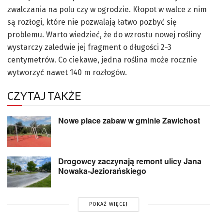
zwalczania na polu czy w ogrodzie. Kłopot w walce z nim
są rozłogi, które nie pozwalają łatwo pozbyć się
problemu. Warto wiedzieć, że do wzrostu nowej rośliny
wystarczy zaledwie jej fragment o długości 2-3
centymetrów. Co ciekawe, jedna roślina może rocznie
wytworzyć nawet 140 m rozłogów.
CZYTAJ TAKŻE
Nowe place zabaw w gminie Zawichost
Drogowcy zaczynają remont ulicy Jana
Nowaka-Jeziorańskiego
POKAŻ WIĘCEJ