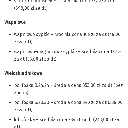
siarczan potasu 50% – średnia cena 352 zł za dt
(396,00 zł za dt).
Wapniowe
wapniowe sypkie – średnia cena 105 zł za dt (45,00
zł za dt),
wapniowo-magnezowe sypkie – średnia cena 122 zł
za dt (53,00 zł za dt).
Wieloskładnikowe
polifoska 8:24:24 – średnia cena 353,00 zł za dt (bez
zmian),
polifoska 6:20:30 – średnia cena 340 zł za dt (335,00
zł za dt),
lubofoska – średnia cena 234 zł za dt (243,00 zł za
dt),