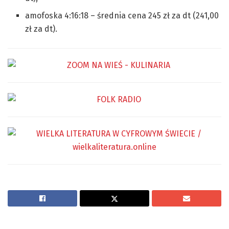
amofoska 4:16:18 – średnia cena 245 zł za dt (241,00
zł za dt).