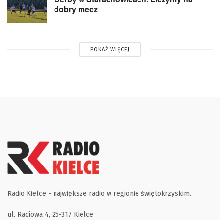
dobry mecz
POKAŻ WIĘCEJ
Radio Kielce - największe radio w regionie świętokrzyskim.
ul. Radiowa 4, 25-317 Kielce