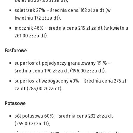
kwietniu 207,00 zł za dt),
saletrzak 27% – średnia cena 162 zł za dt (w
kwietniu 172 zł za dt),
mocznik 46% – średnia cena 215 zł za dt (w kwietniu
261,00 zł za dt).
Fosforowe
superfosfat pojedynczy granulowany 19 % –
średnia cena 190 zł za dt (196,00 zł za dt),
superfosfat wzbogacony 40% – średnia cena 275 zł
za dt (285,00 zł za dt).
Potasowe
sól potasowa 60% – średnia cena 232 zł za dt
(255,00 zł za dt),