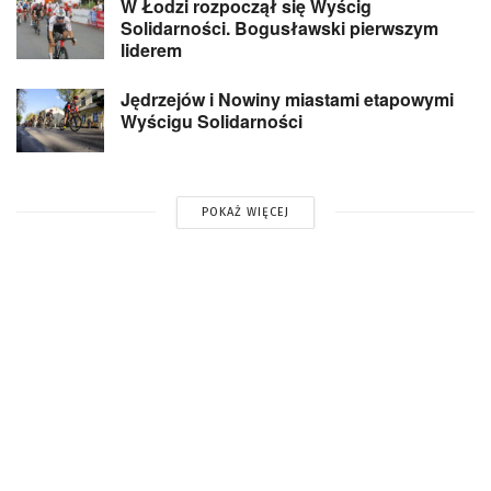
W Łodzi rozpoczął się Wyścig
Solidarności. Bogusławski pierwszym
liderem
Jędrzejów i Nowiny miastami etapowymi
Wyścigu Solidarności
POKAŻ WIĘCEJ