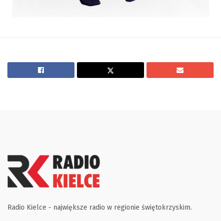
Radio Kielce - największe radio w regionie świętokrzyskim.