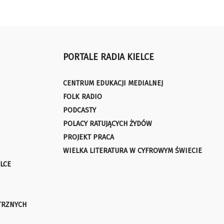
PORTALE RADIA KIELCE
CENTRUM EDUKACJI MEDIALNEJ
FOLK RADIO
PODCASTY
POLACY RATUJĄCYCH ŻYDÓW
PROJEKT PRACA
WIELKA LITERATURA W CYFROWYM ŚWIECIE
LCE
TRZNYCH