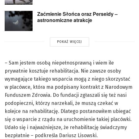
Zaćmienie Słońca oraz Perseidy –
astronomiczne atrakcje
POKAŻ WIĘCEJ
– Sam jestem osobą niepełnosprawną i wiem ile
prywatnie kosztuje rehabilitacja. Nie zawsze osoby
wymagające takiego wsparcia mogą z niego skorzystać
w placówce, która ma podpisany kontrakt z Narodowym
Funduszem Zdrowia. Do fundacji zgłaszali się też nasi
podopieczni, którzy narzekali, że muszą czekać w
kolejce na rehabilitację. Dlatego postanowiłem ubiegać
się o wsparcie z rządu na uruchomienie takiej placówki.
Udało się i najważniejsze, że rehabilitację świadczymy
bezpłatnie – podkreśla Dariusz Lisowski.