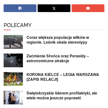
POLECAMY
Coraz większa populacja wilków w
regionie. Leśnik obala stereotypy
Zaćmienie Słońca oraz Perseidy –
astronomiczne atrakcje
KORONA KIELCE – LEGIA WARSZAWA
[ZAPIS RELACJI]
Świętokrzyskie liderem profilaktyki, ale
wiele można jeszcze poprawić