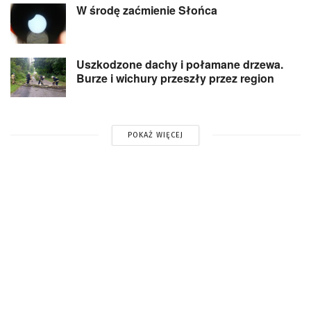
W środę zaćmienie Słońca
Uszkodzone dachy i połamane drzewa.
Burze i wichury przeszły przez region
POKAŻ WIĘCEJ