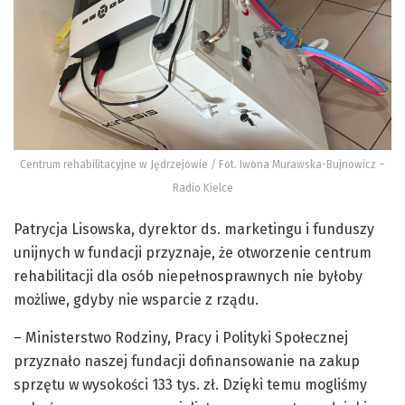
Centrum rehabilitacyjne w Jędrzejowie / Fot. Iwona Murawska-Bujnowicz –
Radio Kielce
Patrycja Lisowska, dyrektor ds. marketingu i funduszy
unijnych w fundacji przyznaje, że otworzenie centrum
rehabilitacji dla osób niepełnosprawnych nie byłoby
możliwe, gdyby nie wsparcie z rządu.
– Ministerstwo Rodziny, Pracy i Polityki Społecznej
przyznało naszej fundacji dofinansowanie na zakup
sprzętu w wysokości 133 tys. zł. Dzięki temu mogliśmy