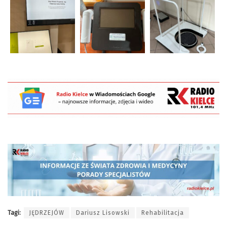
Tagi:
JĘDRZEJÓW
Dariusz Lisowski
Rehabilitacja