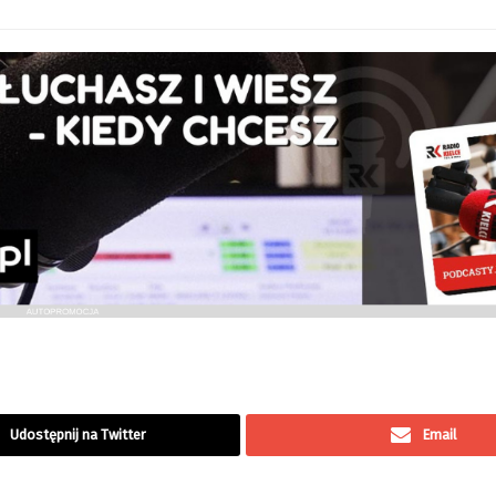
Udostępnij na Twitter
Email