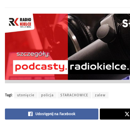
Tagi:
utonięcie
policja
STARACHOWICE
zalew
Udostępnij na Facebook