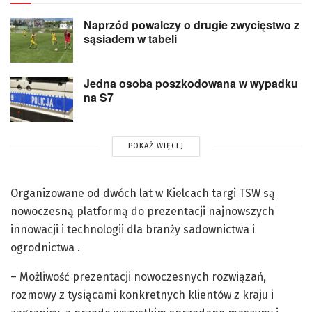
Naprzód powalczy o drugie zwycięstwo z
sąsiadem w tabeli
Jedna osoba poszkodowana w wypadku
na S7
POKAŻ WIĘCEJ
Organizowane od dwóch lat w Kielcach targi TSW są
nowoczesną platformą do prezentacji najnowszych
innowacji i technologii dla branży sadownictwa i
ogrodnictwa .
– Możliwość prezentacji nowoczesnych rozwiązań,
rozmowy z tysiącami konkretnych klientów z kraju i