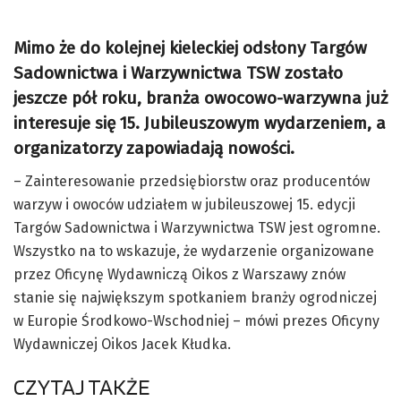
Mimo że do kolejnej kieleckiej odsłony Targów
Sadownictwa i Warzywnictwa TSW zostało
jeszcze pół roku, branża owocowo-warzywna już
interesuje się 15. Jubileuszowym wydarzeniem, a
organizatorzy zapowiadają nowości.
– Zainteresowanie przedsiębiorstw oraz producentów
warzyw i owoców udziałem w jubileuszowej 15. edycji
Targów Sadownictwa i Warzywnictwa TSW jest ogromne.
Wszystko na to wskazuje, że wydarzenie organizowane
przez Oficynę Wydawniczą Oikos z Warszawy znów
stanie się największym spotkaniem branży ogrodniczej
w Europie Środkowo-Wschodniej – mówi prezes Oficyny
Wydawniczej Oikos Jacek Kłudka.
CZYTAJ TAKŻE