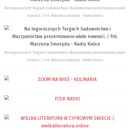
Na tegorocznych Targach Sadownictwa i Warzywnictwa prezentowano wiele
nowości. / Fot. Marzena Smoręda – Radio Kielce
Na tegorocznych Targach Sadownictwa i Warzywnictwa prezentowano wiele
nowości. / Fot. Marzena Smoręda – Radio Kielce