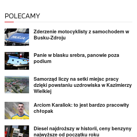
POLECAMY
Zderzenie motocyklisty z samochodem w
Busku-Zdroju
Panie w blasku srebra, panowie poza
podium
Samorząd liczy na setki miejsc pracy
dzięki powstaniu uzdrowiska w Kazimierzy
Wielkiej
Arciom Karaliok: to jest bardzo pracowity
chłopak
Diesel najdroższy w historii, ceny benzyny
najwyższe od początku roku