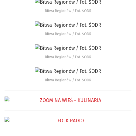
Bitwa Regionów / Fot. ŚODR
Bitwa Regionów / Fot. ŚODR
Bitwa Regionów / Fot. ŚODR
Bitwa Regionów / Fot. ŚODR