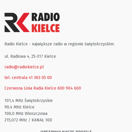
Radio Kielce - największe radio w regionie świętokrzyskim.
ul. Radiowa 4, 25-317 Kielce
radio@radiokielce.pl
tel. centrala 41 363 05 00
Czerwona Linia Radia Kielce
600 904 600
101,4 MHz Świętokrzyskie
90,4 MHz Kielce
100,0 MHz Włoszczowa
215,072 MHz / KANAŁ 10D