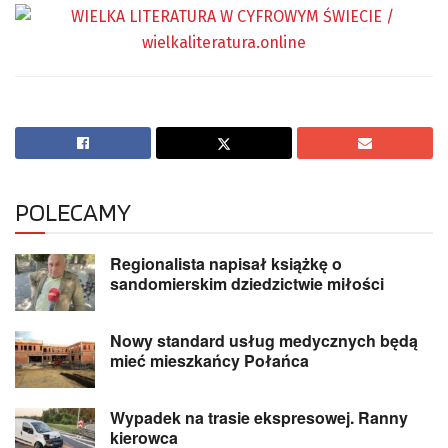
POLECAMY
Regionalista napisał książkę o
sandomierskim dziedzictwie miłości
Nowy standard usług medycznych będą
mieć mieszkańcy Połańca
Wypadek na trasie ekspresowej. Ranny
kierowca