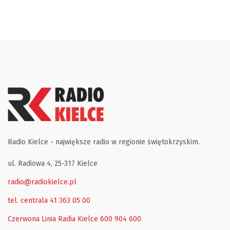
Radio Kielce - największe radio w regionie świętokrzyskim.
ul. Radiowa 4, 25-317 Kielce
radio@radiokielce.pl
tel. centrala 41 363 05 00
Czerwona Linia Radia Kielce
600 904 600