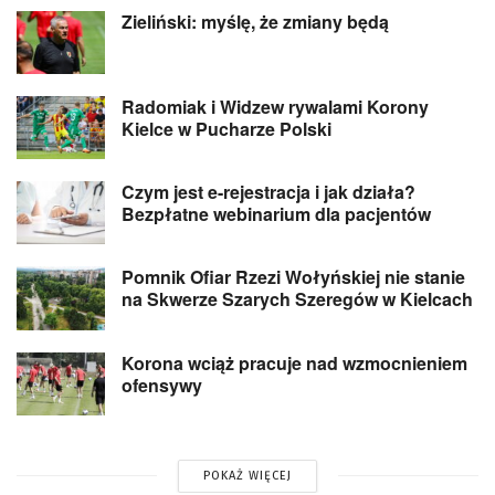
Zieliński: myślę, że zmiany będą
Radomiak i Widzew rywalami Korony
Kielce w Pucharze Polski
Czym jest e-rejestracja i jak działa?
Bezpłatne webinarium dla pacjentów
Pomnik Ofiar Rzezi Wołyńskiej nie stanie
na Skwerze Szarych Szeregów w Kielcach
Korona wciąż pracuje nad wzmocnieniem
ofensywy
POKAŻ WIĘCEJ