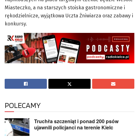
Miasteczko, a na starszych stoiska gastronomiczne i
rękodzielnicze, wyjątkowa Uczta Żniwiarza oraz zabawy i
konkursy.
POLECAMY
Truchła szczeniąt i ponad 200 psów
ujawnili policjanci na terenie Kielc