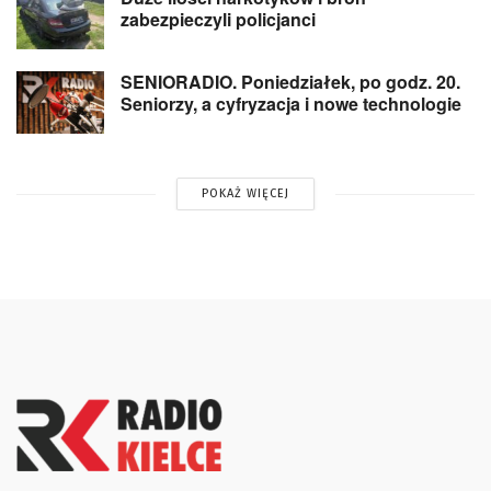
zabezpieczyli policjanci
SENIORADIO. Poniedziałek, po godz. 20.
Seniorzy, a cyfryzacja i nowe technologie
POKAŻ WIĘCEJ