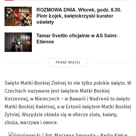
ROZMOWA DNIA. Wtorek, godz. 8.30.
Piotr Łojek, świętokrzyski kurator
oświaty
Tamar Svetlin oficjalnie w AS Saint-
Etienne
POKAŻ WIĘCEJ
Święto Matki Boskiej Zielnej to nie tylko polskie święto. W
Czechach nazywane jest świętem Matki Boskiej
Korzennej, w Niemczech – w Bawarii i Nadrenii to święto
Matki Boskiej Kwietnej, a w Estonii świętem Matki Boskiej
Żytniej. Wszędzie składa się w ofierze zioła, kwiaty,
zboża, warzywa i owoce.