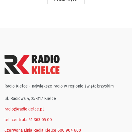
Radio Kielce - największe radio w regionie świętokrzyskim.
ul. Radiowa 4, 25-317 Kielce
radio@radiokielce.pl
tel. centrala 41 363 05 00
Czerwona Linia Radia Kielce
600 904 600