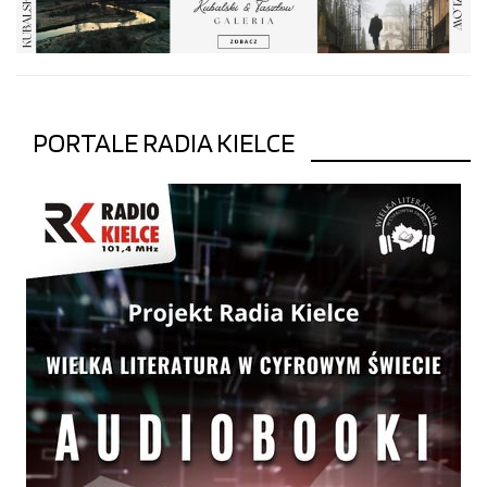
PORTALE RADIA KIELCE