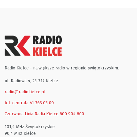
Radio Kielce - największe radio w regionie świętokrzyskim.
ul. Radiowa 4, 25-317 Kielce
radio@radiokielce.pl
tel. centrala 41 363 05 00
Czerwona Linia Radia Kielce
600 904 600
101,4 MHz Świętokrzyskie
90,4 MHz Kielce