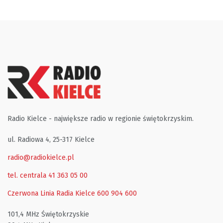
Radio Kielce - największe radio w regionie świętokrzyskim.
ul. Radiowa 4, 25-317 Kielce
radio@radiokielce.pl
tel. centrala 41 363 05 00
Czerwona Linia Radia Kielce
600 904 600
101,4 MHz Świętokrzyskie