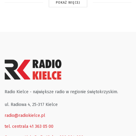
POKAŻ WIĘCEJ
Radio Kielce - największe radio w regionie świętokrzyskim.
ul. Radiowa 4, 25-317 Kielce
radio@radiokielce.pl
tel. centrala 41 363 05 00