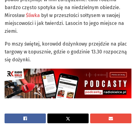
bardzo często spotyka się na niedzielnym obiedzie.
Mirosław
Śliwka
był w przeszłości sołtysem w swojej
miejscowości i jak twierdzi. Lasocin to jego miejsce na
ziemi.
Po mszy świętej, korowód dożynkowy przejdzie na plac
targowy w Łopusznie, gdzie o godzinie 13.30 rozpoczną
się dożynki.