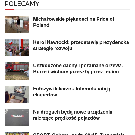
POLECAMY
Michałowskie piękności na Pride of
Poland
Karol Nawrocki: przedstawię prezydencką
strategię rozwoju
Uszkodzone dachy i połamane drzewa.
Burze i wichury przeszły przez region
Fałszywi lekarze z Internetu udają
ekspertów
Na drogach będą nowe urządzenia
mierzące prędkość pojazdów