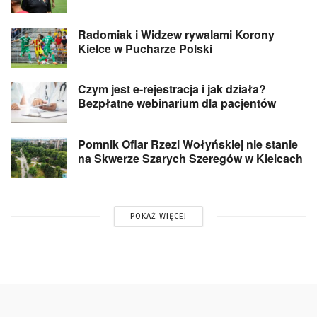
Radomiak i Widzew rywalami Korony
Kielce w Pucharze Polski
Czym jest e-rejestracja i jak działa?
Bezpłatne webinarium dla pacjentów
Pomnik Ofiar Rzezi Wołyńskiej nie stanie
na Skwerze Szarych Szeregów w Kielcach
POKAŻ WIĘCEJ