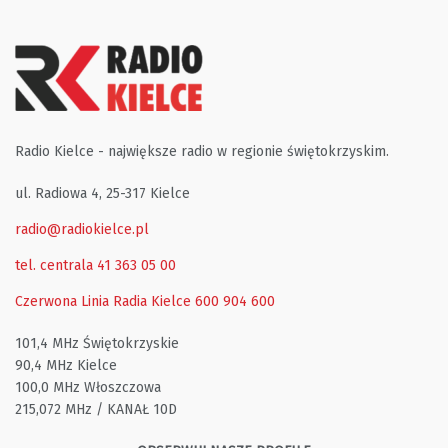
Radio Kielce - największe radio w regionie świętokrzyskim.
ul. Radiowa 4, 25-317 Kielce
radio@radiokielce.pl
tel. centrala 41 363 05 00
Czerwona Linia Radia Kielce
600 904 600
101,4 MHz Świętokrzyskie
90,4 MHz Kielce
100,0 MHz Włoszczowa
215,072 MHz / KANAŁ 10D