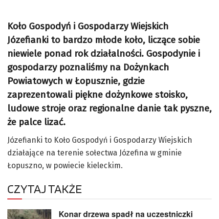
Koło Gospodyń i Gospodarzy Wiejskich
Józefianki to bardzo młode koło, liczące sobie
niewiele ponad rok działalności. Gospodynie i
gospodarzy poznaliśmy na Dożynkach
Powiatowych w Łopusznie, gdzie
zaprezentowali piękne dożynkowe stoisko,
ludowe stroje oraz regionalne danie tak pyszne,
że palce lizać.
Józefianki to Koło Gospodyń i Gospodarzy Wiejskich
działające na terenie sołectwa Józefina w gminie
Łopuszno, w powiecie kieleckim.
CZYTAJ TAKŻE
Konar drzewa spadł na uczestniczki