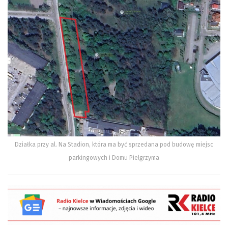
Działka przy al. Na Stadion, która ma być sprzedana pod budowę miejsc
parkingowych i Domu Pielgrzyma