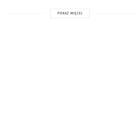
POKAŻ WIĘCEJ