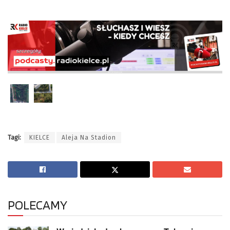
Tagi:
KIELCE
Aleja Na Stadion
POLECAMY