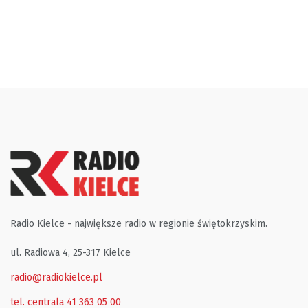
Radio Kielce - największe radio w regionie świętokrzyskim.
ul. Radiowa 4, 25-317 Kielce
radio@radiokielce.pl
tel. centrala 41 363 05 00