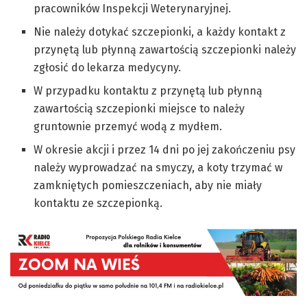
pracowników Inspekcji Weterynaryjnej.
Nie należy dotykać szczepionki, a każdy kontakt z
przynętą lub płynną zawartością szczepionki należy
zgłosić do lekarza medycyny.
W przypadku kontaktu z przynętą lub płynną
zawartością szczepionki miejsce to należy
gruntownie przemyć wodą z mydłem.
W okresie akcji i przez 14 dni po jej zakończeniu psy
należy wyprowadzać na smyczy, a koty trzymać w
zamkniętych pomieszczeniach, aby nie miały
kontaktu ze szczepionką.