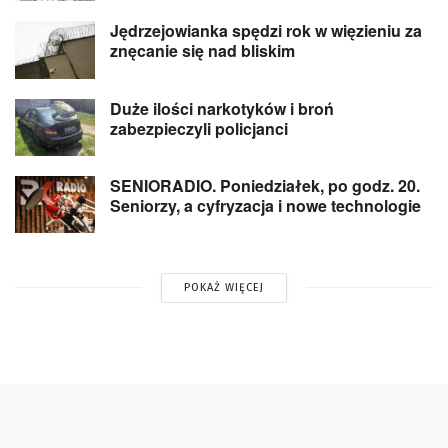
Jędrzejowianka spędzi rok w więzieniu za
znęcanie się nad bliskim
Duże ilości narkotyków i broń
zabezpieczyli policjanci
SENIORADIO. Poniedziałek, po godz. 20.
Seniorzy, a cyfryzacja i nowe technologie
POKAŻ WIĘCEJ