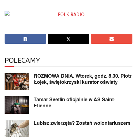
POLECAMY
ROZMOWA DNIA. Wtorek, godz. 8.30. Piotr
Łojek, świętokrzyski kurator oświaty
Tamar Svetlin oficjalnie w AS Saint-
Etienne
Lubisz zwierzęta? Zostań wolontariuszem