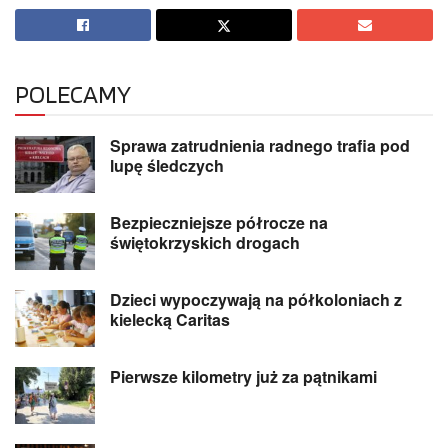
POLECAMY
Sprawa zatrudnienia radnego trafia pod
lupę śledczych
Bezpieczniejsze półrocze na
świętokrzyskich drogach
Dzieci wypoczywają na półkoloniach z
kielecką Caritas
Pierwsze kilometry już za pątnikami