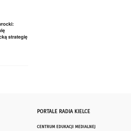
rocki:
wię
ką strategię
PORTALE RADIA KIELCE
CENTRUM EDUKACJI MEDIALNEJ