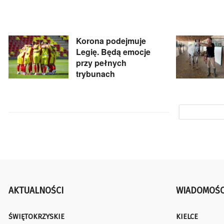
Korona podejmuje
Legię. Będą emocje
przy pełnych
trybunach
AKTUALNOŚCI
WIADOMOŚC
ŚWIĘTOKRZYSKIE
KIELCE