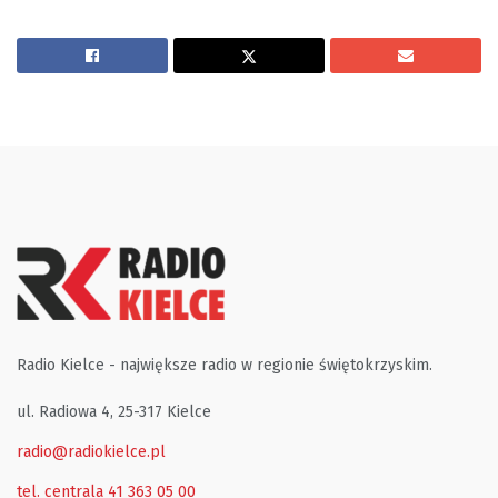
Radio Kielce - największe radio w regionie świętokrzyskim.
ul. Radiowa 4, 25-317 Kielce
radio@radiokielce.pl
tel. centrala 41 363 05 00