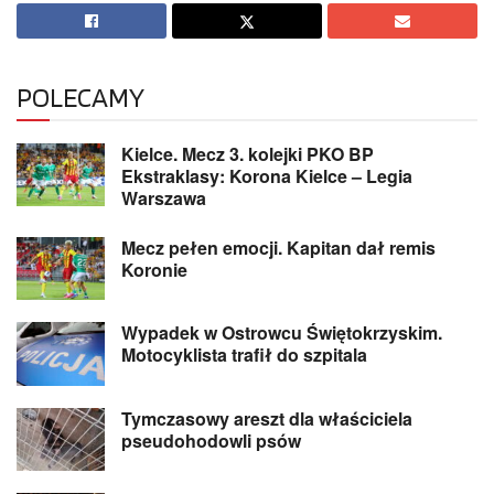
POLECAMY
Kielce. Mecz 3. kolejki PKO BP
Ekstraklasy: Korona Kielce – Legia
Warszawa
Mecz pełen emocji. Kapitan dał remis
Koronie
Wypadek w Ostrowcu Świętokrzyskim.
Motocyklista trafił do szpitala
Tymczasowy areszt dla właściciela
pseudohodowli psów