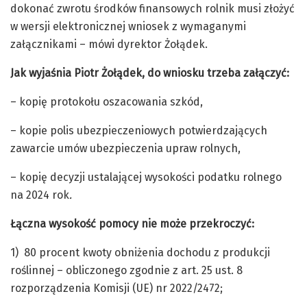
dokonać zwrotu środków finansowych rolnik musi złożyć
w wersji elektronicznej wniosek z wymaganymi
załącznikami – mówi dyrektor Żołądek.
Jak wyjaśnia Piotr Żołądek, do wniosku trzeba załączyć:
– kopię protokołu oszacowania szkód,
– kopie polis ubezpieczeniowych potwierdzających
zawarcie umów ubezpieczenia upraw rolnych,
– kopię decyzji ustalającej wysokości podatku rolnego
na 2024 rok
.
Łączna wysokość pomocy nie może przekroczyć:
1) 80 procent kwoty obniżenia dochodu z produkcji
roślinnej – obliczonego zgodnie z art. 25 ust. 8
rozporządzenia Komisji (UE) nr 2022/2472;