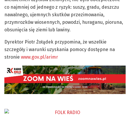
co najmniej od jednego z ryzyk: suszy, gradu, deszczu
nawalnego, ujemnych skutków przezimowania,
przymrozków wiosennych, powodzi, huraganu, pioruna,
obsunięcia się ziemi lub lawiny.
Dyrektor Piotr Żołądek przypomina, że wszelkie
szczegóły i warunki uzyskania pomocy dostępne na
stronie
www.gov.pl/arimr