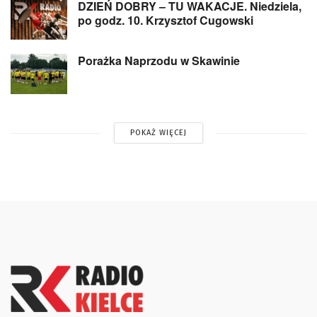
DZIEŃ DOBRY – TU WAKACJE. Niedziela,
po godz. 10. Krzysztof Cugowski
Porażka Naprzodu w Skawinie
POKAŻ WIĘCEJ