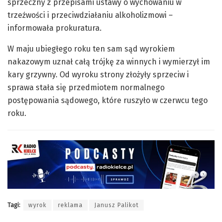
sprzeczny z przepisami ustawy o wychowaniu w
trzeźwości i przeciwdziałaniu alkoholizmowi –
informowała prokuratura.
W maju ubiegłego roku ten sam sąd wyrokiem
nakazowym uznał całą trójkę za winnych i wymierzył im
kary grzywny. Od wyroku strony złożyły sprzeciw i
sprawa stała się przedmiotem normalnego
postępowania sądowego, które ruszyło w czerwcu tego
roku.
Tagi:
wyrok
reklama
Janusz Palikot