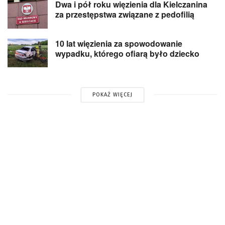
Dwa i pół roku więzienia dla Kielczanina
za przestępstwa związane z pedofilią
10 lat więzienia za spowodowanie
wypadku, którego ofiarą było dziecko
POKAŻ WIĘCEJ