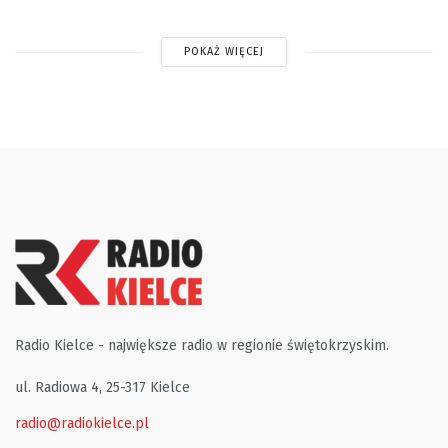
POKAŻ WIĘCEJ
Radio Kielce - największe radio w regionie świętokrzyskim.
ul. Radiowa 4, 25-317 Kielce
radio@radiokielce.pl