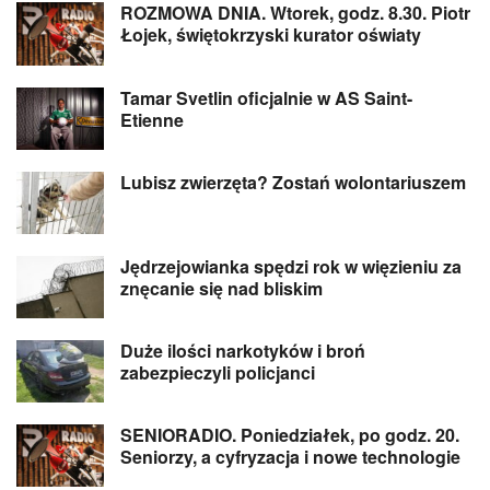
ROZMOWA DNIA. Wtorek, godz. 8.30. Piotr
Łojek, świętokrzyski kurator oświaty
Tamar Svetlin oficjalnie w AS Saint-
Etienne
Lubisz zwierzęta? Zostań wolontariuszem
Jędrzejowianka spędzi rok w więzieniu za
znęcanie się nad bliskim
Duże ilości narkotyków i broń
zabezpieczyli policjanci
SENIORADIO. Poniedziałek, po godz. 20.
Seniorzy, a cyfryzacja i nowe technologie