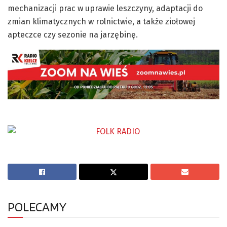
mechanizacji prac w uprawie leszczyny, adaptacji do
zmian klimatycznych w rolnictwie, a także ziołowej
apteczce czy sezonie na jarzębinę.
POLECAMY