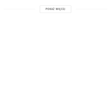
POKAŻ WIĘCEJ