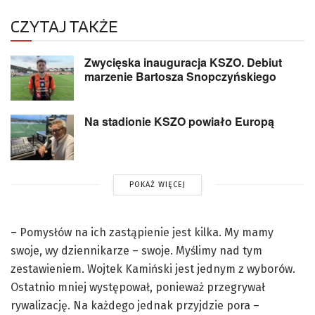
CZYTAJ TAKŻE
Zwycięska inauguracja KSZO. Debiut
marzenie Bartosza Snopczyńskiego
Na stadionie KSZO powiało Europą
POKAŻ WIĘCEJ
– Pomysłów na ich zastąpienie jest kilka. My mamy
swoje, wy dziennikarze – swoje. Myślimy nad tym
zestawieniem. Wojtek Kamiński jest jednym z wyborów.
Ostatnio mniej występował, ponieważ przegrywał
rywalizację. Na każdego jednak przyjdzie pora –