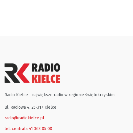
Radio Kielce - największe radio w regionie świętokrzyskim.
ul. Radiowa 4, 25-317 Kielce
radio@radiokielce.pl
tel. centrala 41 363 05 00