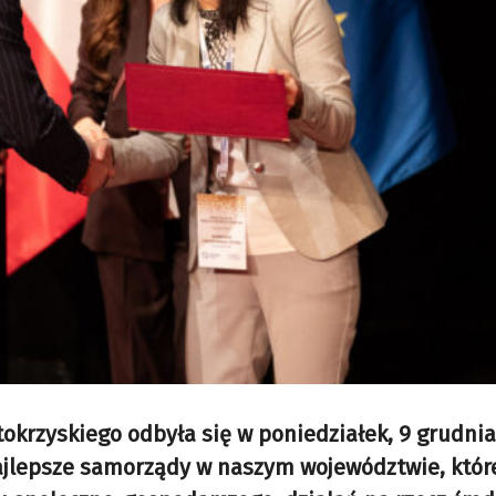
okrzyskiego odbyła się w poniedziałek, 9 grudnia
ajlepsze samorządy w naszym województwie, któr