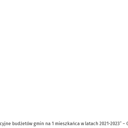
cyjne budżetów gmin na 1 mieszkańca w latach 2021-2023” –