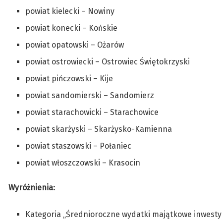
powiat kielecki – Nowiny
powiat konecki – Końskie
powiat opatowski – Ożarów
powiat ostrowiecki – Ostrowiec Świętokrzyski
powiat pińczowski – Kije
powiat sandomierski – Sandomierz
powiat starachowicki – Starachowice
powiat skarżyski – Skarżysko-Kamienna
powiat staszowski – Połaniec
powiat włoszczowski – Krasocin
Wyróżnienia:
Kategoria „Średnioroczne wydatki majątkowe inwesty