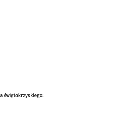
 świętokrzyskiego: