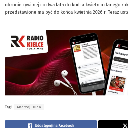
obronie cywilnej co dwa lata do końca kwietnia danego r
przedstawione ma być do końca kwietnia 2026 r. Teraz ust
Tagi:
Andrzej Duda
Udostępnij na Facebook