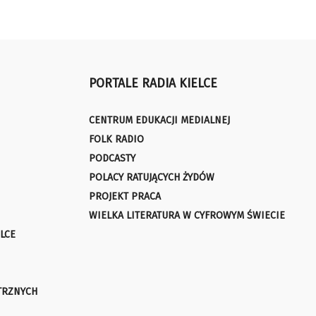
PORTALE RADIA KIELCE
CENTRUM EDUKACJI MEDIALNEJ
FOLK RADIO
PODCASTY
POLACY RATUJĄCYCH ŻYDÓW
PROJEKT PRACA
WIELKA LITERATURA W CYFROWYM ŚWIECIE
LCE
TRZNYCH