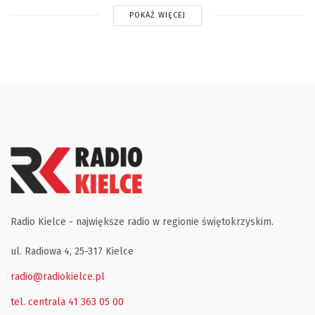
POKAŻ WIĘCEJ
Radio Kielce - największe radio w regionie świętokrzyskim.
ul. Radiowa 4, 25-317 Kielce
radio@radiokielce.pl
tel. centrala 41 363 05 00