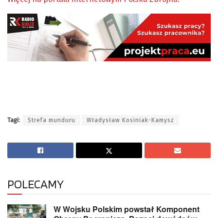
Tagi:
Strefa munduru
Władysław Kosiniak-Kamysz
POLECAMY
W Wojsku Polskim powstał Komponent