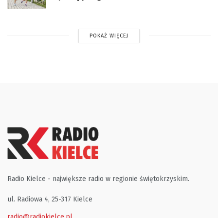
POKAŻ WIĘCEJ
Radio Kielce - największe radio w regionie świętokrzyskim.
ul. Radiowa 4, 25-317 Kielce
radio@radiokielce.pl