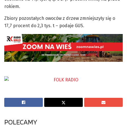
rokiem.
Zbiory pozostałych owoców z drzew zmniejszyły się o
17,7 procent do 2,3 tys. t – podaje GUS.
POLECAMY