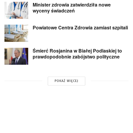
Minister zdrowia zatwierdziła nowe
wyceny świadczeń
Powiatowe Centra Zdrowia zamiast szpitali
Śmierć Rosjanina w Białej Podlaskiej to
prawdopodobnie zabójstwo polityczne
POKAŻ WIĘCEJ