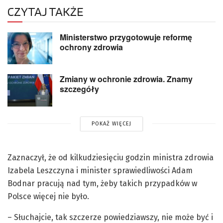
CZYTAJ TAKŻE
Ministerstwo przygotowuje reformę
ochrony zdrowia
Zmiany w ochronie zdrowia. Znamy
szczegóły
POKAŻ WIĘCEJ
Zaznaczył, że od kilkudziesięciu godzin ministra zdrowia
Izabela Leszczyna i minister sprawiedliwości Adam
Bodnar pracują nad tym, żeby takich przypadków w
Polsce więcej nie było.
– Słuchajcie, tak szczerze powiedziawszy, nie może być i