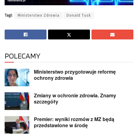
Tagi:
Ministerstwo Zdrowia
Donald Tusk
POLECAMY
Ministerstwo przygotowuje reformę
ochrony zdrowia
Zmiany w ochronie zdrowia. Znamy
szczegóły
Premier: wyniki rozmów z MZ będą
przedstawione w środę