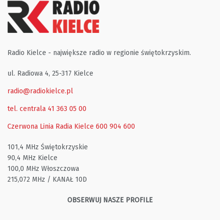
Radio Kielce - największe radio w regionie świętokrzyskim.
ul. Radiowa 4, 25-317 Kielce
radio@radiokielce.pl
tel. centrala 41 363 05 00
Czerwona Linia Radia Kielce
600 904 600
101,4 MHz Świętokrzyskie
90,4 MHz Kielce
100,0 MHz Włoszczowa
215,072 MHz / KANAŁ 10D
OBSERWUJ NASZE PROFILE