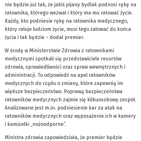
nie będzie już tak, że jakiś pijany bydlak podnosi rękę na
ratownika, którego wezwał i który ma mu ratować życie.
Każdy, kto podniesie rękę na ratownika medycznego,
który ratuje ludziom życie, musi tego żałować do końca
życia i tak będzie – dodał premier.
W środę w Ministerstwie Zdrowia z ratownikami
medycznymi spotkali się przedstawiciele resortów
zdrowia, sprawiedliwości oraz spraw wewnętrznych i
administracji. To odpowiedź na apel ratowników
medycznych do rządu o zmiany, które zapewnią im
większe bezpieczeństwo. Poprawą bezpieczeństwa
ratowników medycznych zajmie się kilkuosobowy zespół.
Analizowane jest m.in. podniesienie kar za atak na
ratowników medycznych oraz wyposażenie ich w kamery
i kamizelki „nożoodporne”.
Ministra zdrowia zapowiedziała, że premier będzie