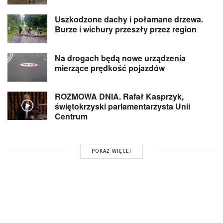
Uszkodzone dachy i połamane drzewa.
Burze i wichury przeszły przez region
Na drogach będą nowe urządzenia
mierzące prędkość pojazdów
ROZMOWA DNIA. Rafał Kasprzyk,
świętokrzyski parlamentarzysta Unii
Centrum
POKAŻ WIĘCEJ