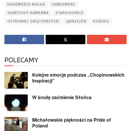
KAZIEMIERZA WIELKA
SANDOMIERZ
SKARŻYSKO-KAMIENNA
STARACHOWICE
OSTROWIEC ŚWIĘTOKRZYSKI
JĘDRZEJÓW
KOŃSKIE
POLECAMY
Kolejne emocje podczas „Chopinowskich
Inspiracji”
W środę zaćmienie Słońca
Michałowskie piękności na Pride of
Poland