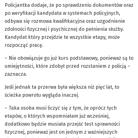
Policjantka dodaje, że po sprawdzeniu dokumentów oraz
po weryfikacji kandydata w systemach policyjnych,
odbywa się rozmowa kwalifikacyjna oraz uzgodnienie
zdolności fizycznej i psychicznej do pełnienia służby.
Kandydat który przejdzie te wszystkie etapy, może
rozpocząć pracę.
– Nie obowiązuje go już kurs podstawowy, ponieważ są to
umiejętności, które zdobył przed rozstaniem z policją –
zaznacza.
Jeśli jednak ta przerwa była większa niż pięć lat, to
ścieżka powrotu wygląda inaczej.
– Taka osoba musi liczyć się z tym, że oprócz tych
etapów, o których wspomniałam już wcześniej,
dodatkowo będzie musiała przejść test sprawności
fizycznej, ponieważ jest on jednym z ważniejszych