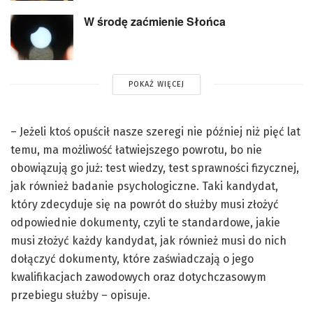
W środę zaćmienie Słońca
POKAŻ WIĘCEJ
– Jeżeli ktoś opuścił nasze szeregi nie później niż pięć lat
temu, ma możliwość łatwiejszego powrotu, bo nie
obowiązują go już: test wiedzy, test sprawności fizycznej,
jak również badanie psychologiczne. Taki kandydat,
który zdecyduje się na powrót do służby musi złożyć
odpowiednie dokumenty, czyli te standardowe, jakie
musi złożyć każdy kandydat, jak również musi do nich
dołączyć dokumenty, które zaświadczają o jego
kwalifikacjach zawodowych oraz dotychczasowym
przebiegu służby – opisuje.