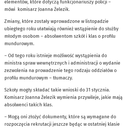
elementów, które dotyczą funkcjonariuszy policji –
mówi komisarz Joanna Żelezik.
Zmiany, które zostały wprowadzone w listopadzie
ubiegłego roku ułatwiają również wstąpienie do służby
młodym osobom – absolwentom szkół i klas o profilu
mundurowym.
– Od tego roku istnieje możliwość wystąpienia do
ministra spraw wewnętrznych i administracji o wydanie
zezwolenia na prowadzenie tego rodzaju oddziałów o
profilu mundurowym – tłumaczy.
Szkoły mogły składać takie wnioski do 31 stycznia.
Komisarz Joanna Żelezik wymienia przywileje, jakie mają
absolwenci takich klas.
– Mogą oni złożyć dokumenty, które są wymagane do
rozpoczęcia rekrutacji jeszcze będąc w ostatniej klasie