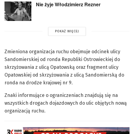
Nie żyje Włodzimierz Rezner
POKAŻ WIĘCEJ
Zmieniona organizacja ruchu obejmuje odcinek ulicy
Sandomierskiej od ronda Republiki Ostrowieckiej do
skrzyżowania z ulicą Opatowską oraz fragment ulicy
Opatowskiej od skrzyżowania z ulicą Sandomierską do
ronda na drodze krajowej nr 9.
Znaki informujące o ograniczeniach znajdują się na
wszystkich drogach dojazdowych do ulic objętych nową
organizacją ruchu.