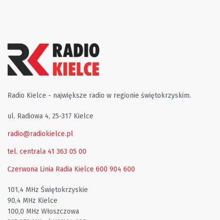
Radio Kielce - największe radio w regionie świętokrzyskim.
ul. Radiowa 4, 25-317 Kielce
radio@radiokielce.pl
tel. centrala 41 363 05 00
Czerwona Linia Radia Kielce
600 904 600
101,4 MHz Świętokrzyskie
90,4 MHz Kielce
100,0 MHz Włoszczowa