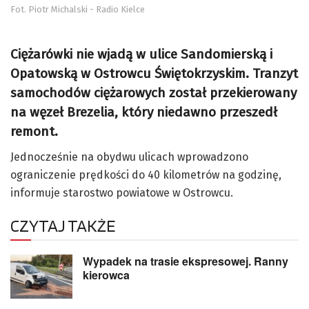
Fot. Piotr Michalski - Radio Kielce
Ciężarówki nie wjadą w ulice Sandomierską i
Opatowską w Ostrowcu Świętokrzyskim. Tranzyt
samochodów ciężarowych został przekierowany
na węzeł Brezelia, który niedawno przeszedł
remont.
Jednocześnie na obydwu ulicach wprowadzono
ograniczenie prędkości do 40 kilometrów na godzinę,
informuje starostwo powiatowe w Ostrowcu.
CZYTAJ TAKŻE
Wypadek na trasie ekspresowej. Ranny
kierowca