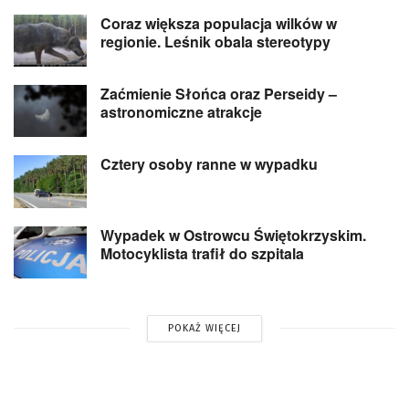
Coraz większa populacja wilków w
regionie. Leśnik obala stereotypy
Zaćmienie Słońca oraz Perseidy –
astronomiczne atrakcje
Cztery osoby ranne w wypadku
Wypadek w Ostrowcu Świętokrzyskim.
Motocyklista trafił do szpitala
POKAŻ WIĘCEJ