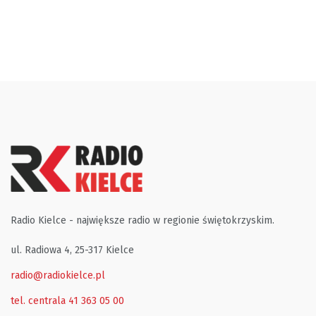
Radio Kielce - największe radio w regionie świętokrzyskim.
ul. Radiowa 4, 25-317 Kielce
radio@radiokielce.pl
tel. centrala 41 363 05 00