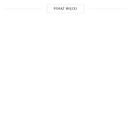
POKAŻ WIĘCEJ