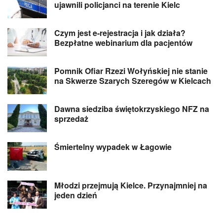
ujawnili policjanci na terenie Kielc
Czym jest e-rejestracja i jak działa?
Bezpłatne webinarium dla pacjentów
Pomnik Ofiar Rzezi Wołyńskiej nie stanie
na Skwerze Szarych Szeregów w Kielcach
Dawna siedziba świętokrzyskiego NFZ na
sprzedaż
Śmiertelny wypadek w Łagowie
Młodzi przejmują Kielce. Przynajmniej na
jeden dzień