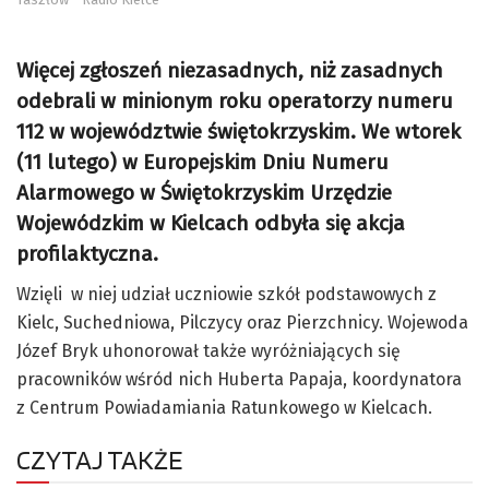
Więcej zgłoszeń niezasadnych, niż zasadnych
odebrali w minionym roku operatorzy numeru
112 w województwie świętokrzyskim. We wtorek
(11 lutego) w Europejskim Dniu Numeru
Alarmowego w Świętokrzyskim Urzędzie
Wojewódzkim w Kielcach odbyła się akcja
profilaktyczna.
Wzięli w niej udział uczniowie szkół podstawowych z
Kielc, Suchedniowa, Pilczycy oraz Pierzchnicy. Wojewoda
Józef Bryk uhonorował także wyróżniających się
pracowników wśród nich Huberta Papaja, koordynatora
z Centrum Powiadamiania Ratunkowego w Kielcach.
CZYTAJ TAKŻE