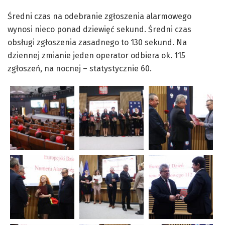
Średni czas na odebranie zgłoszenia alarmowego
wynosi nieco ponad dziewięć sekund. Średni czas
obsługi zgłoszenia zasadnego to 130 sekund. Na
dziennej zmianie jeden operator odbiera ok. 115
zgłoszeń, na nocnej – statystycznie 60.