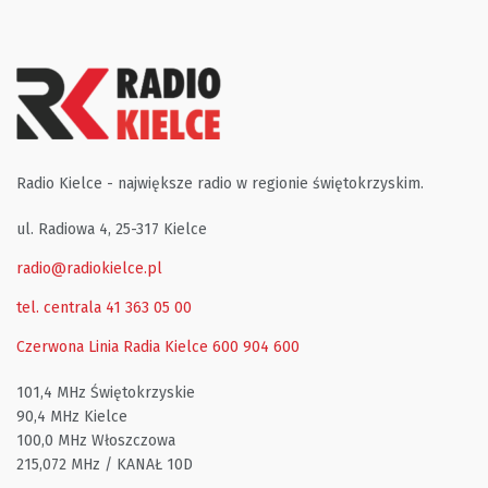
Radio Kielce - największe radio w regionie świętokrzyskim.
ul. Radiowa 4, 25-317 Kielce
radio@radiokielce.pl
tel. centrala 41 363 05 00
Czerwona Linia Radia Kielce
600 904 600
101,4 MHz Świętokrzyskie
90,4 MHz Kielce
100,0 MHz Włoszczowa
215,072 MHz / KANAŁ 10D