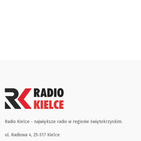
Radio Kielce - największe radio w regionie świętokrzyskim.
ul. Radiowa 4, 25-317 Kielce