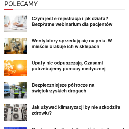
POLECAMY
Czym jest e-rejestracja i jak działa?
Bezpłatne webinarium dla pacjentów
Wentylatory sprzedają się na pniu. W
mieście brakuje ich w sklepach
Upały nie odpuszczają. Czasami
potrzebujemy pomocy medycznej
Bezpieczniejsze półrocze na
świętokrzyskich drogach
Jak używać klimatyzacji by nie szkodziła
zdrowiu?